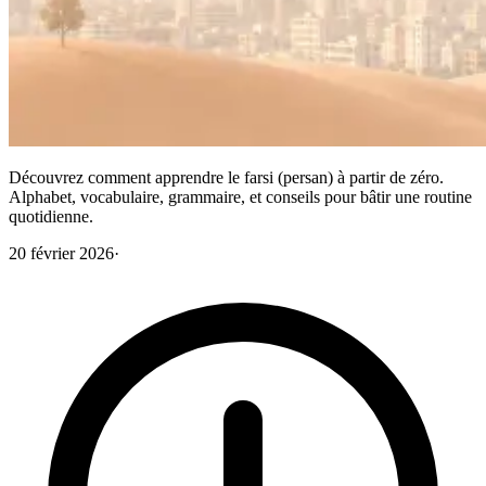
Découvrez comment apprendre le farsi (persan) à partir de zéro.
Alphabet, vocabulaire, grammaire, et conseils pour bâtir une routine
quotidienne.
20 février 2026
·