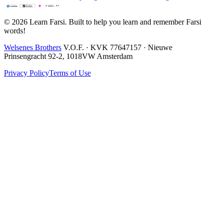
© 2026 Learn Farsi. Built to help you learn and remember Farsi
words!
Welsenes Brothers
V.O.F. · KVK 77647157 · Nieuwe
Prinsengracht 92-2, 1018VW Amsterdam
Privacy Policy
Terms of Use