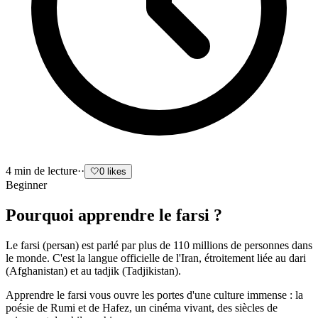
4
min de lecture
·
·
🤍
0
likes
Beginner
Pourquoi apprendre le farsi ?
Le farsi (persan) est parlé par plus de 110 millions de personnes dans
le monde. C'est la langue officielle de l'Iran, étroitement liée au dari
(Afghanistan) et au tadjik (Tadjikistan).
Apprendre le farsi vous ouvre les portes d'une culture immense : la
poésie de Rumi et de Hafez, un cinéma vivant, des siècles de