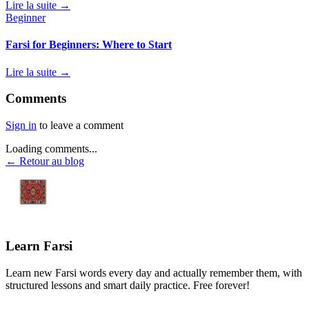
Lire la suite →
Beginner
Farsi for Beginners: Where to Start
Lire la suite →
Comments
Sign in
to leave a comment
Loading comments...
← Retour au blog
Learn Farsi
Learn new Farsi words every day and actually remember them, with
structured lessons and smart daily practice. Free forever!