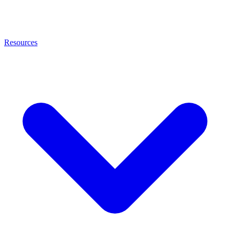
Resources