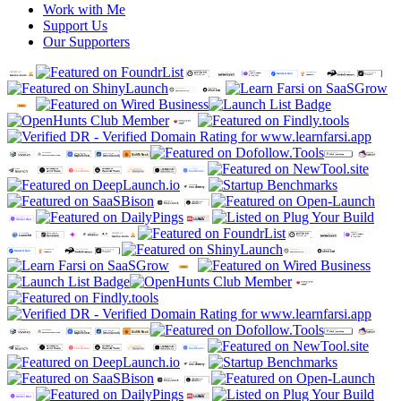
Work with Me
Support Us
Our Supporters