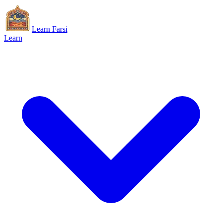
Learn Farsi
Learn