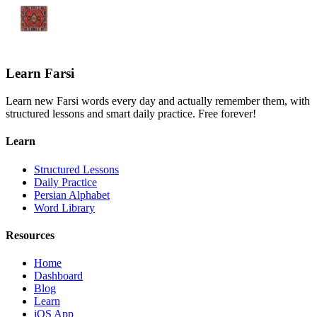
Learn Farsi
Learn new Farsi words every day and actually remember them, with
structured lessons and smart daily practice. Free forever!
Learn
Structured Lessons
Daily Practice
Persian Alphabet
Word Library
Resources
Home
Dashboard
Blog
Learn
iOS App